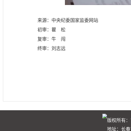
来源：中央纪委国家监委网站
初审：瞿 松
复审：牛 闯
终审：刘志远
版权所有：
地址：长春市