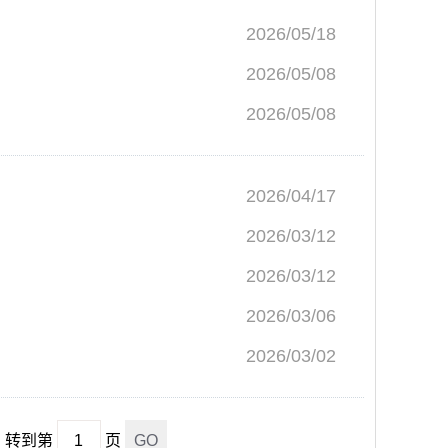
2026/05/18
2026/05/08
2026/05/08
2026/04/17
2026/03/12
2026/03/12
2026/03/06
2026/03/02
转到第
页