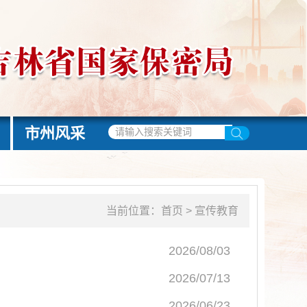
市州风采
当前位置：
首页
>
宣传教育
2026/08/03
2026/07/13
2026/06/23