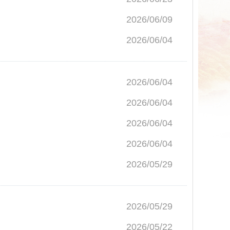
2026/06/09
2026/06/04
2026/06/04
2026/06/04
2026/06/04
2026/06/04
2026/05/29
2026/05/29
2026/05/22