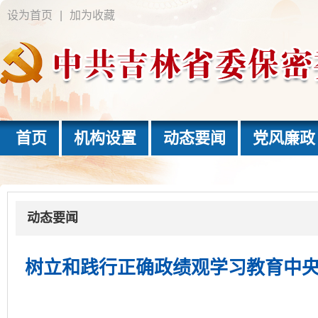
设为首页
|
加为收藏
首页
机构设置
动态要闻
党风廉政
动态要闻
树立和践行正确政绩观学习教育中央