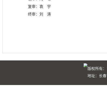
复审：袁 宇
终审：刘 涛
版权所有：
地址：长春市