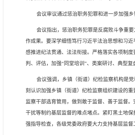
会议审议通过惩治职务犯罪和进一步加强乡
会议指出，惩治职务犯罪是反腐败斗争重要
作成果。要深学细悟笃行习近平法治思想和习近
感推进纪法贯通、法法衔接。严格落实各项制度
判、评估，加强“同堂培训”、类案研讨、典型
会议强调，乡镇（街道）纪检监察机构是党
刻认识加强乡镇（街道）纪检监察组织建设的重
监察干部选育管用，做到敢于监督、善于监督。
干扰等制约基层监督的难点堵点。紧盯黑土地保
强指导检查，各级党委政府要大力支持基层监督