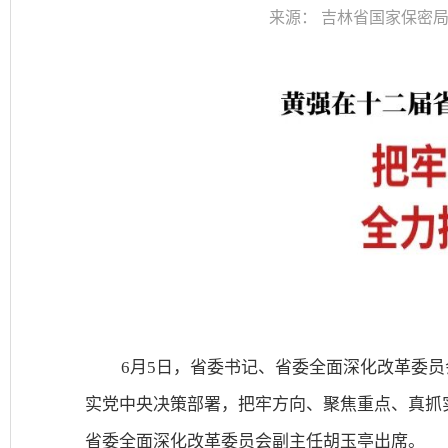
来源：
吉林省国家保密
6月5日，省委书记、省委全面深化改革委
实党中央决策部署，把牢方向、聚焦重点、真抓
省委全面深化改革委员会副主任胡玉亭出席。