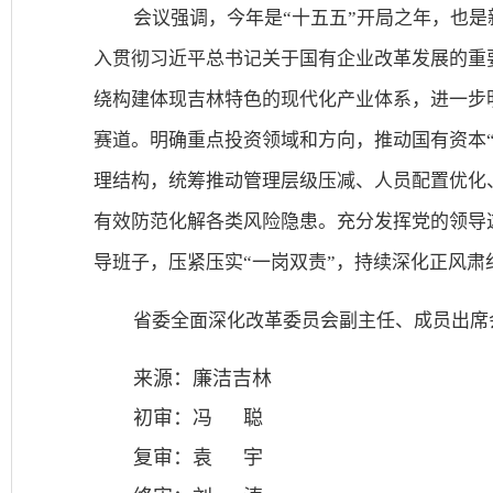
会议强调，今年是“十五五”开局之年，也
入贯彻习近平总书记关于国有企业改革发展的重
绕构建体现吉林特色的现代化产业体系，进一步
赛道。明确重点投资领域和方向，推动国有资本
理结构，统筹推动管理层级压减、人员配置优化
有效防范化解各类风险隐患。充分发挥党的领导
导班子，压紧压实“一岗双责”，持续深化正风
省委全面深化改革委员会副主任、成员出席
来源
：
廉洁吉林
初审：冯 聪
复审：袁 宇