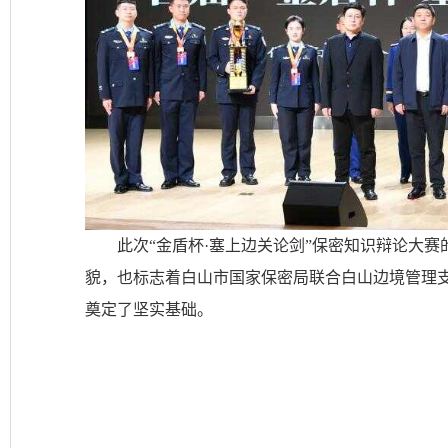
此次“金盾杯·塞上边关论剑”保密知识辩论大
貌，也标志着白山市国家保密局联合白山边境管理支
奠定了坚实基础。