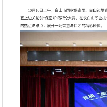
10月10日上午，白山市国家保密局、白山边
塞上边关论剑”保密知识辩论大赛，在长白山职业
的热点与难点，展开一场智慧与口才的精彩碰撞。