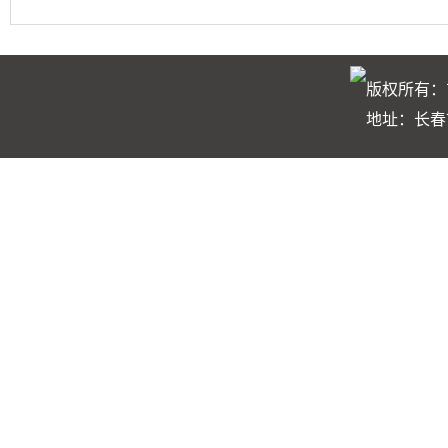
版权所有：
地址：长春市