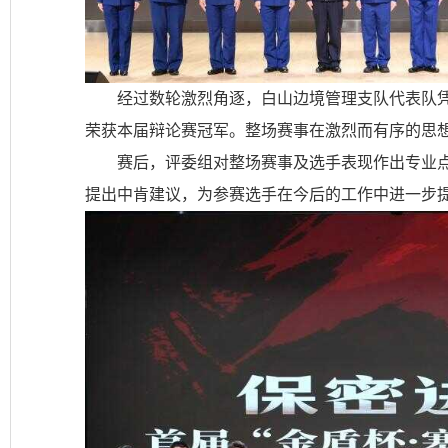
经过数轮激烈角逐，白山边境管理支队代表队
荣获本届辩论赛冠军。整场赛事在激烈而有序的思
赛后，评委组对整场赛事及选手表现作出专业
提出中肯建议，为参赛选手在今后的工作中进一步