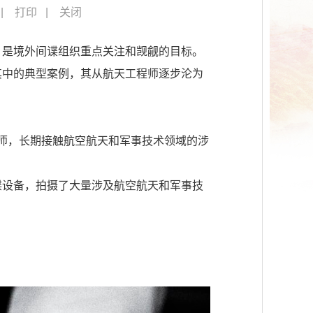
打印
关闭
，是境外间谍组织重点关注和觊觎的目标。
其中的典型案例，其从航天工程师逐步沦为
工程师，长期接触航空航天和军事技术领域的涉
谍设备，拍摄了大量涉及航空航天和军事技
。