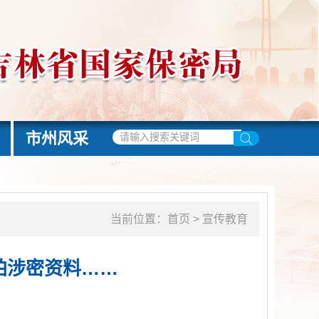
市州风采
当前位置：
首页
>
宣传教育
拍涉密资料……