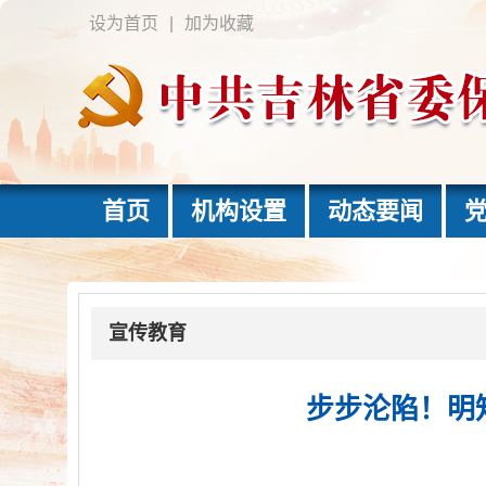
设为首页
|
加为收藏
首页
机构设置
动态要闻
宣传教育
步步沦陷！明