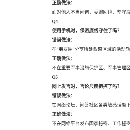
正确做法：
面对他人不当问询，委婉回绝、坚守
Q4
使用手机时，保密底线守住了吗？
错误做法：
在“朋友圈”分享所处敏感区域的活动
正确做法：
不在重要军事设施保护区、军事管理区
Q5
网上发言时，言论尺度把控了吗？
错误做法：
在网络论坛、问答社区各类敏感话题
正确做法：
不在网络平台发布国家秘密、工作秘