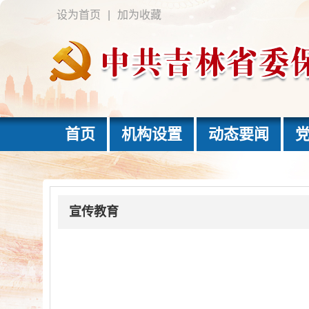
设为首页
|
加为收藏
首页
机构设置
动态要闻
宣传教育