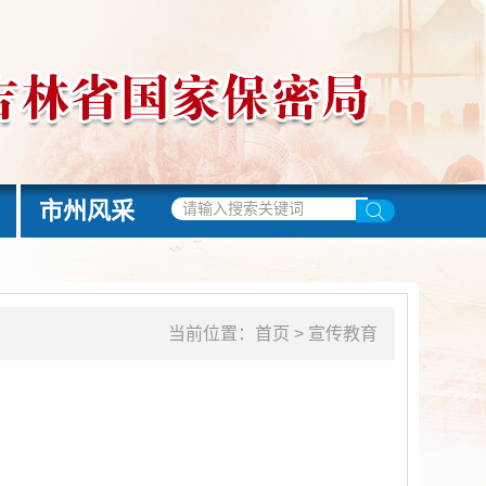
市州风采
当前位置：
首页
>
宣传教育