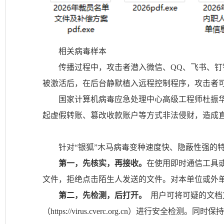
相关病毒样本
传播过程中，攻击者潜入微信、QQ、飞书、
被激活后，在后台静默植入远程控制程序，攻击者可
国家计算机病毒应急处理中心高级工程师杜振
起虚假转账、篡改收款账户等方式非法侵财，造成
针对“银狐”木马病毒变种速度快、隐蔽性强的
第一，先核实，再接收。
在使用即时通信工具或
文件，拒绝点击陌生人发送的文件。对本单位或外
第二，先检测，后打开。
用户可将可疑的文档
（https://virus.cverc.org.cn）