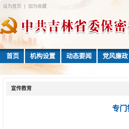
设为首页
|
加为收藏
首页
机构设置
动态要闻
党风廉政
宣传教育
专门