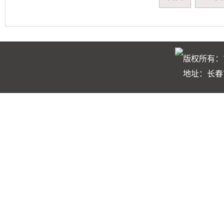
版权所有：
地址：长春市